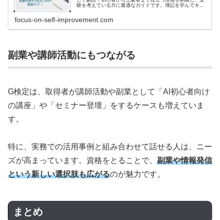
験を考えている方に最適なガイドです。簿記を学んでキャ
リアアップを目指しましょう！
focus-on-self-improvement.com
副業や講師活動にもつながる
G検定は、取得者が講師活動や副業として「AI初心者向け
の講座」や「セミナー登壇」をするケースも増えていま
す。
特に、実務での活用事例と組み合わせて話せる人は、ニー
ズが高まっています。資格をとることで、
副業や情報発信
という新しい選択肢も広がる
のが魅力です。
まとめ