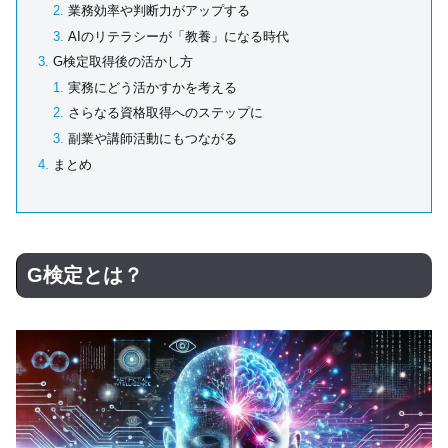
業務効率や判断力がアップする
AIのリテラシーが「教養」になる時代
G検定取得後の活かし方
実務にどう活かすかを考える
さらなる資格取得へのステップに
副業や講師活動にもつながる
まとめ
G検定とは？