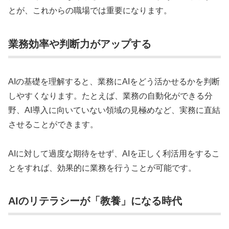
とが、これからの職場では重要になります。
業務効率や判断力がアップする
AIの基礎を理解すると、業務にAIをどう活かせるかを判断
しやすくなります。たとえば、業務の自動化ができる分
野、AI導入に向いていない領域の見極めなど、実務に直結
させることができます。
AIに対して過度な期待をせず、AIを正しく利活用をするこ
とをすれば、効果的に業務を行うことが可能です。
AIのリテラシーが「教養」になる時代