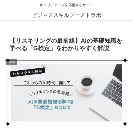
キャリアアップを応援するサイト
ビジネススキルブーストラボ
【リスキリングの最前線】AIの基礎知識を
学べる「G検定」をわかりやすく解説
G検定