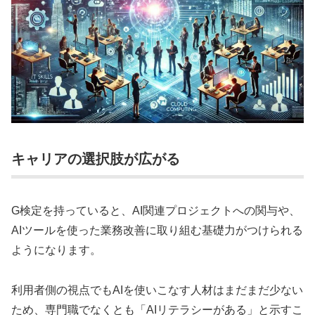
キャリアの選択肢が広がる
G検定を持っていると、AI関連プロジェクトへの関与や、
AIツールを使った業務改善に取り組む基礎力がつけられる
ようになります。
利用者側の視点でもAIを使いこなす人材はまだまだ少ない
ため、専門職でなくとも「AIリテラシーがある」と示すこ