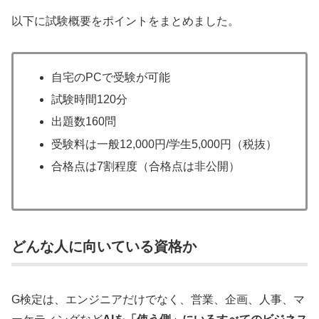
以下に試験概要をポイントをまとめました。
自宅のPCで受験が可能
試験時間120分
出題数160問
受験料は一般12,000円/学生5,000円（税抜）
合格点は7割程度（合格点は非公開）
どんな人に向いている資格か
G検定は、エンジニアだけでなく、営業、企画、人事、マ