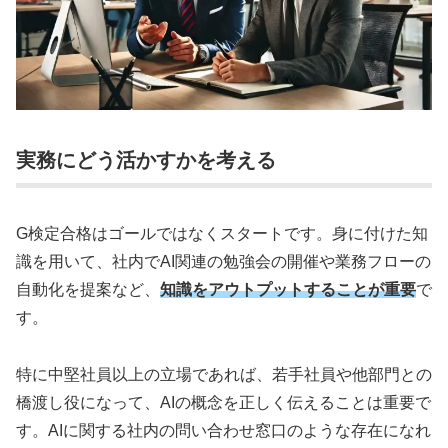
実務にどう活かすかを考える
G検定合格はゴールではなくスタートです。身に付けた知
識を用いて、社内でAI関連の勉強会の開催や業務フローの
自動化を提案など、
知識をアウトプットすることが重要
で
す。
特に中堅社員以上の立場であれば、若手社員や他部門との
橋渡し役になって、AIの概念を正しく伝えることは重要で
す。AIに関する社内の問い合わせ窓口のような存在になれ