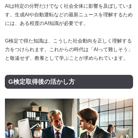
AIは特定の分野だけでなく社会全体に影響を及ぼしていま
す。生成AIや自動運転などの最新ニュースを理解するため
には、ある程度のAI知識が必要です。
G検定で得た知識は、こうした社会動向を正しく理解する
力をつけられます。これからの時代は「AIって難しそう」
と敬遠せず、教養として学ぶことが求められています。
G検定取得後の活かし方